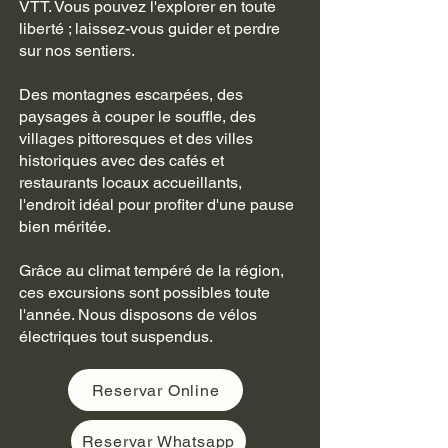
VTT. Vous pouvez l'explorer en toute
liberté ; laissez-vous guider et perdre
sur nos sentiers.
Des montagnes escarpées, des
paysages à couper le souffle, des
villages pittoresques et des villes
historiques avec des cafés et
restaurants locaux accueillants,
l'endroit idéal pour profiter d'une pause
bien méritée.
Grâce au climat tempéré de la région,
ces excursions sont possibles toute
l'année. Nous disposons de vélos
électriques tout suspendus.
Reservar Online
Reservar Whatsapp