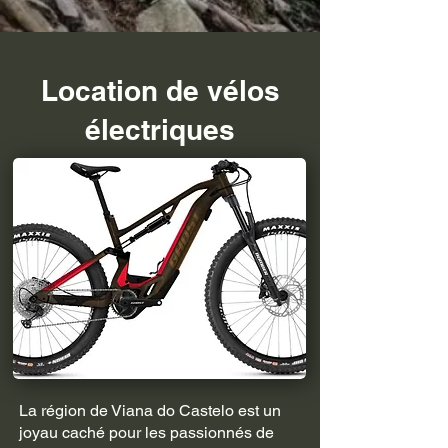
Location de vélos
électriques
La région de Viana do Castelo est un
joyau caché pour les passionnés de