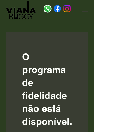
O
programa
de
fidelidade
não está
disponível.