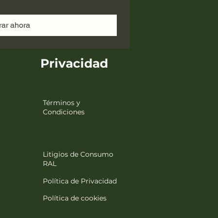
ar ahora
Privacidad
Términos y
Condiciones
Litigios de Consumo
RAL
Política de Privacidad
Política de cookies