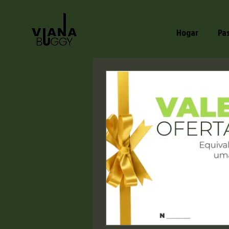
Hogar
Pa