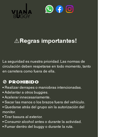
⚠️Regras importantes!
La seguridad es nuestra prioridad. Las normas de
circulación deben respetarse en todo momento, tanto
en carretera como fuera de ella.
🚫 PROHIBIDO
• Realizar derrapes o maniobras intencionadas.
• Adelantar a otros buggies.
• Acelerar innecesariamente.
• Sacar las manos o los brazos fuera del vehículo.
• Quedarse atrás del grupo sin la autorización del
monitor.
• Tirar basura al exterior.
• Consumir alcohol antes o durante la actividad.
• Fumar dentro del buggy o durante la ruta.