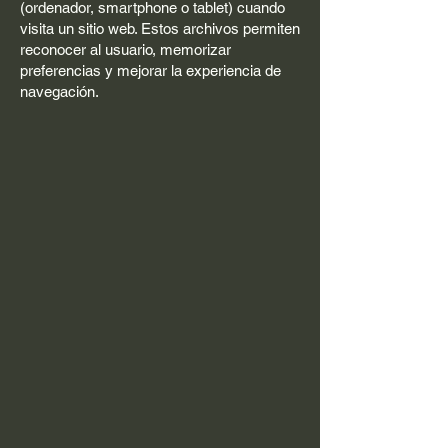
(ordenador, smartphone o tablet) cuando
visita un sitio web. Estos archivos permiten
reconocer al usuario, memorizar
preferencias y mejorar la experiencia de
navegación.