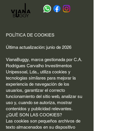
POLÍTICA DE COOKIES
Última actualización: junio de 2026
VianaBuggy, marca gestionada por C.A.
Rodrigues Carvalho Investimentos
Unipessoal, Lda., utiliza cookies y
tecnologías similares para mejorar la
experiencia de navegación de los
usuarios, garantizar el correcto
funcionamiento del sitio web, analizar su
uso y, cuando se autoriza, mostrar
contenidos y publicidad relevantes.
¿QUÉ SON LAS COOKIES?
Las cookies son pequeños archivos de
texto almacenados en su dispositivo